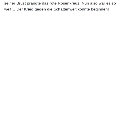
seiner Brust prangte das rote Rosenkreuz. Nun also war es so
weit… Der Krieg gegen die Schattenwelt konnte beginnen!