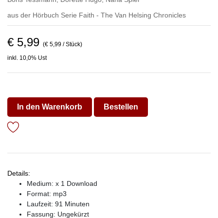
aus der Hörbuch Serie
Faith - The Van Helsing Chronicles
€ 5,99
(€ 5,99 / Stück)
inkl. 10,0% Ust
In den Warenkorb
Bestellen
Details:
Medium: x 1 Download
Format: mp3
Laufzeit: 91 Minuten
Fassung: Ungekürzt