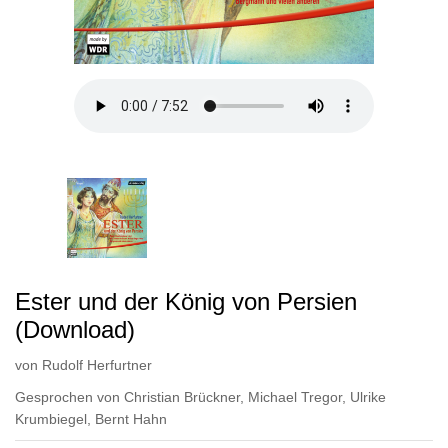
Ester und der König von Persien
(Download)
von
Rudolf Herfurtner
Gesprochen von
Christian Brückner
,
Michael Tregor
,
Ulrike
Krumbiegel
,
Bernt Hahn