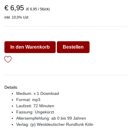
€ 6,95
(€ 6,95 / Stück)
inkl. 10,0% Ust
In den Warenkorb
Bestellen
Details:
Medium: x 1 Download
Format: mp3
Laufzeit: 72 Minuten
Fassung: Ungekürzt
Altersempfehlung: ab 0 bis 99 Jahren
Verlag:
(p) Westdeutscher Rundfunk Köln