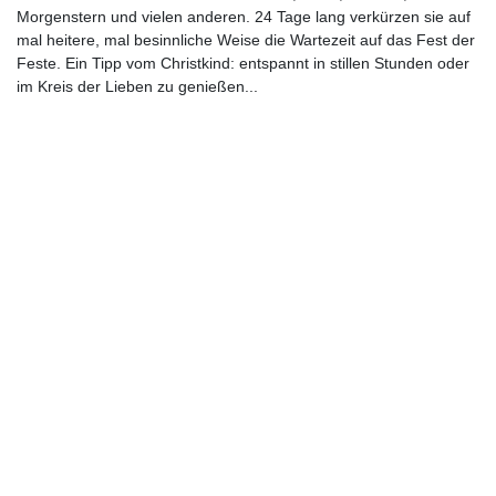
Morgenstern und vielen anderen. 24 Tage lang verkürzen sie auf
mal heitere, mal besinnliche Weise die Wartezeit auf das Fest der
Feste. Ein Tipp vom Christkind: entspannt in stillen Stunden oder
im Kreis der Lieben zu genießen...