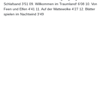
Schlafsand 3‘51 09. Willkommen im Traumland! 6‘08 10. Von
Feen und Elfen 4‘41 11. Auf der Wattewolke 4‘27 12. Blätter
spielen im Nachtwind 3‘49