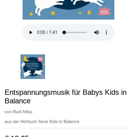
Entspannungsmusik für Babys Kids in
Balance
von
Rudi Mika
aus der Hörbuch Serie
Kids in Balance