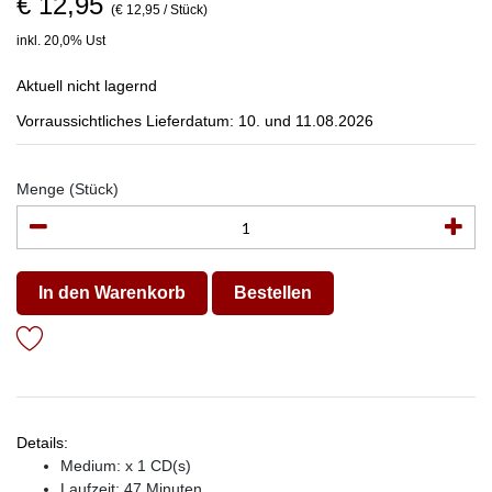
€ 12,95
(€ 12,95 / Stück)
inkl. 20,0% Ust
Aktuell nicht lagernd
Vorraussichtliches Lieferdatum: 10. und 11.08.2026
Menge (Stück)
In den Warenkorb
Bestellen
Details:
Medium: x 1 CD(s)
Laufzeit: 47 Minuten