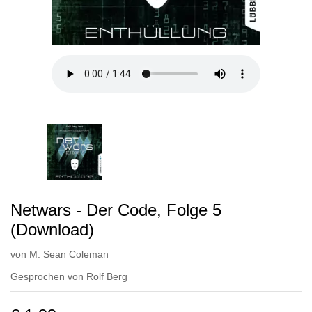
Netwars - Der Code, Folge 5
(Download)
von
M. Sean Coleman
Gesprochen von
Rolf Berg