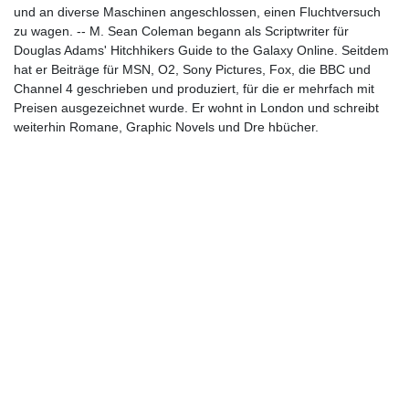
und an diverse Maschinen angeschlossen, einen Fluchtversuch
zu wagen. -- M. Sean Coleman begann als Scriptwriter für
Douglas Adams' Hitchhikers Guide to the Galaxy Online. Seitdem
hat er Beiträge für MSN, O2, Sony Pictures, Fox, die BBC und
Channel 4 geschrieben und produziert, für die er mehrfach mit
Preisen ausgezeichnet wurde. Er wohnt in London und schreibt
weiterhin Romane, Graphic Novels und Dre hbücher.