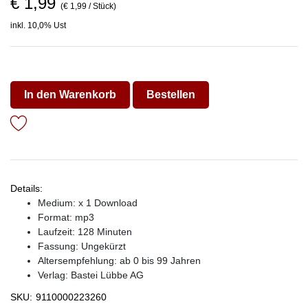
€ 1,99
(€ 1,99 / Stück)
inkl. 10,0% Ust
In den Warenkorb
Bestellen
Details:
Medium: x 1 Download
Format: mp3
Laufzeit: 128 Minuten
Fassung: Ungekürzt
Altersempfehlung: ab 0 bis 99 Jahren
Verlag:
Bastei Lübbe AG
SKU:
9110000223260