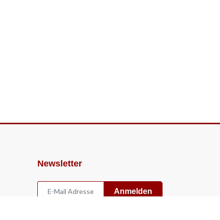
Newsletter
Anmelden