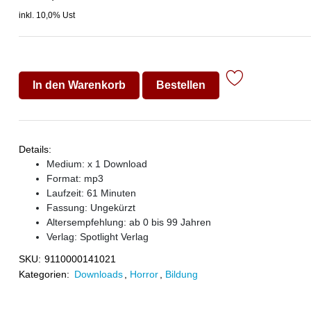
inkl. 10,0% Ust
In den Warenkorb
Bestellen
Details:
Medium: x 1 Download
Format: mp3
Laufzeit: 61 Minuten
Fassung: Ungekürzt
Altersempfehlung: ab 0 bis 99 Jahren
Verlag:
Spotlight Verlag
SKU:
9110000141021
Kategorien:
Downloads
,
Horror
,
Bildung