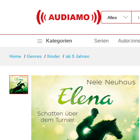
Kategorien
Serien
Autor:inn
Home
Genres
Kinder
ab 9 Jahren