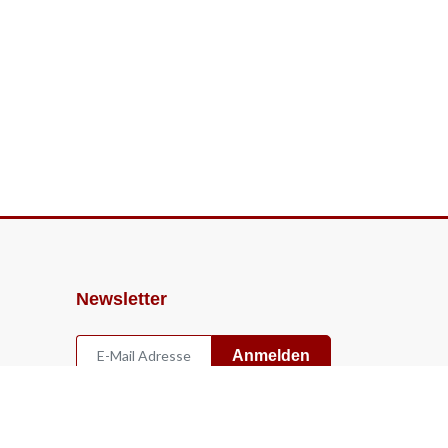
Newsletter
Anmelden
Widerruf