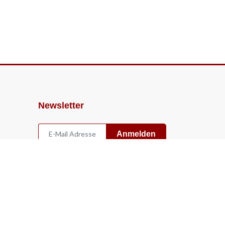
Newsletter
Anmelden
Widerruf
Vertrag widerrufen