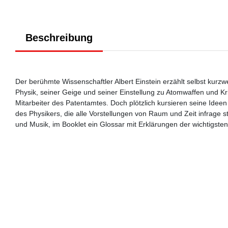
Beschreibung
Der berühmte Wissenschaftler Albert Einstein erzählt selbst kur
Physik, seiner Geige und seiner Einstellung zu Atomwaffen und Kri
Mitarbeiter des Patentamtes. Doch plötzlich kursieren seine Ideen
des Physikers, die alle Vorstellungen von Raum und Zeit infrage st
und Musik, im Booklet ein Glossar mit Erklärungen der wichtigsten 