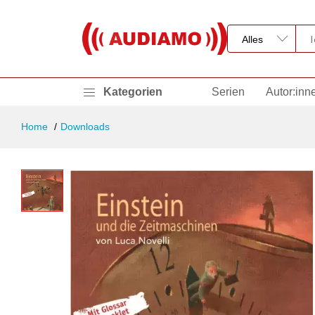
Kategorien
Serien
Autor:inn
Home
Downloads