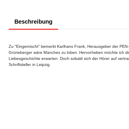
Beschreibung
Zu "Eingemischt" bemerkt Karlhans Frank, Herausgeber der P
Grüneberger wäre Manches zu loben. Hervorheben möchte ich die 
Liebesgeschichte erwarten. Doch sobald sich der Hörer auf vertra
Schriftsteller in Leipzig.