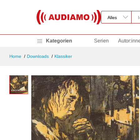
Kategorien
Serien
Autor:inn
Home
Downloads
Klassiker