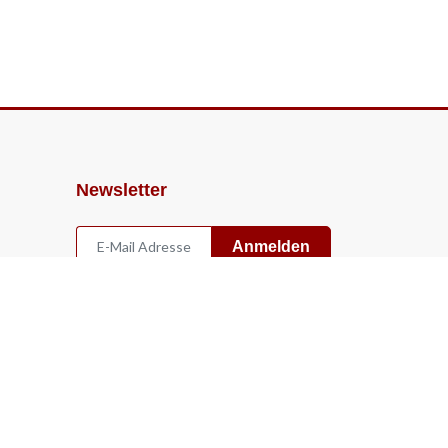
Newsletter
Anmelden
Widerruf
Vertrag widerrufen