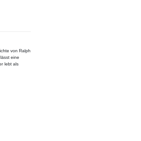
chte von Ralph
lässt eine
r lebt als