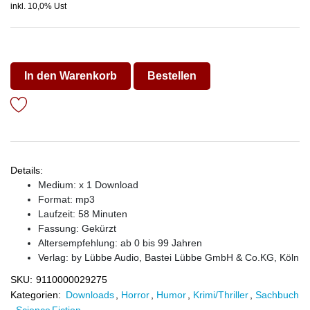
inkl. 10,0% Ust
In den Warenkorb
Bestellen
Details:
Medium: x 1 Download
Format: mp3
Laufzeit: 58 Minuten
Fassung: Gekürzt
Altersempfehlung: ab 0 bis 99 Jahren
Verlag:
by Lübbe Audio, Bastei Lübbe GmbH & Co.KG, Köln
SKU:
9110000029275
Kategorien:
Downloads
,
Horror
,
Humor
,
Krimi/Thriller
,
Sachbuch