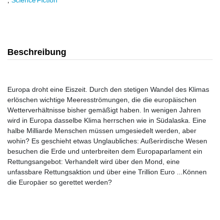
,
Science Fiction
Beschreibung
Europa droht eine Eiszeit. Durch den stetigen Wandel des Klimas
erlöschen wichtige Meeresströmungen, die die europäischen
Wetterverhältnisse bisher gemäßigt haben. In wenigen Jahren
wird in Europa dasselbe Klima herrschen wie in Südalaska. Eine
halbe Milliarde Menschen müssen umgesiedelt werden, aber
wohin? Es geschieht etwas Unglaubliches: Außerirdische Wesen
besuchen die Erde und unterbreiten dem Europaparlament ein
Rettungsangebot: Verhandelt wird über den Mond, eine
unfassbare Rettungsaktion und über eine Trillion Euro ...Können
die Europäer so gerettet werden?