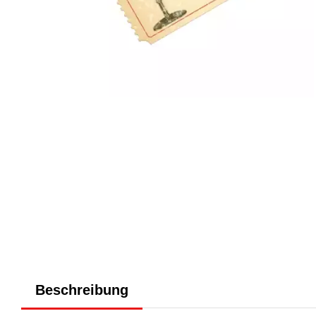
Beschreibung