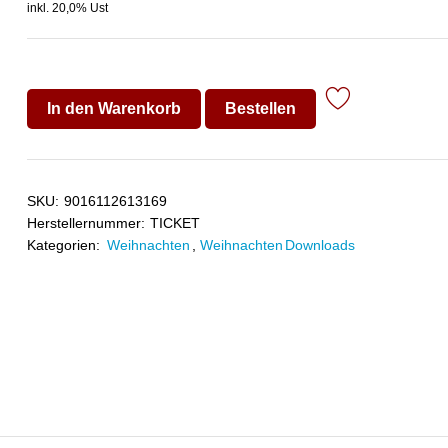
inkl. 20,0% Ust
In den Warenkorb
Bestellen
SKU:
9016112613169
Herstellernummer:
TICKET
Kategorien:
Weihnachten
,
Weihnachten Downloads