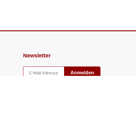
Newsletter
Anmelden
Widerruf
Vertrag widerrufen