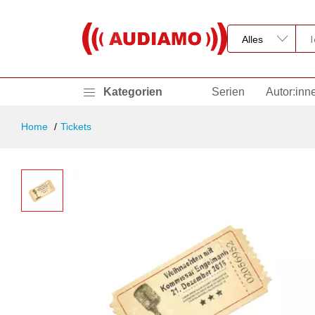
Kategorien
Serien
Autor:inn
Home
Tickets