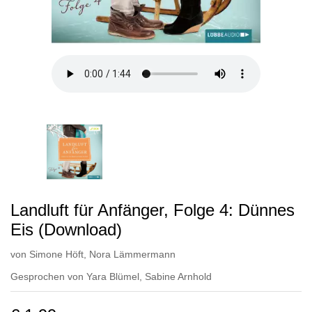
Landluft für Anfänger, Folge 4: Dünnes
Eis (Download)
von
Simone Höft
,
Nora Lämmermann
Gesprochen von
Yara Blümel
,
Sabine Arnhold