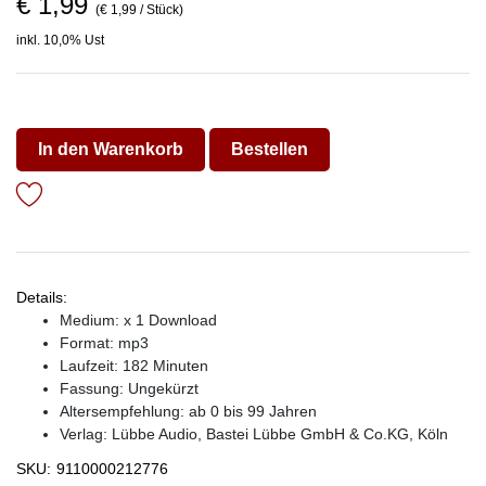
€ 1,99
(€ 1,99 / Stück)
inkl. 10,0% Ust
In den Warenkorb
Bestellen
Details:
Medium: x 1 Download
Format: mp3
Laufzeit: 182 Minuten
Fassung: Ungekürzt
Altersempfehlung: ab 0 bis 99 Jahren
Verlag:
Lübbe Audio, Bastei Lübbe GmbH & Co.KG, Köln
SKU:
9110000212776