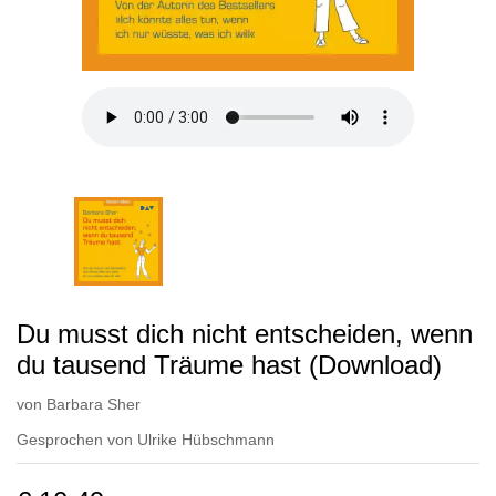
Du musst dich nicht entscheiden, wenn
du tausend Träume hast (Download)
von
Barbara Sher
Gesprochen von
Ulrike Hübschmann