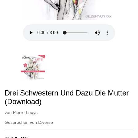
Drei Schwestern Und Dazu Die Mutter
(Download)
von
Pierre Louys
Gesprochen von
Diverse