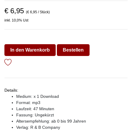
€ 6,95
(€ 6,95 / Stück)
inkl. 10,0% Ust
In den Warenkorb
Bestellen
Details:
Medium: x 1 Download
Format: mp3
Laufzeit: 47 Minuten
Fassung: Ungekürzt
Altersempfehlung: ab 0 bis 99 Jahren
Verlag:
R & B Company