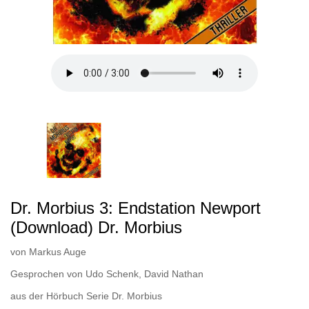
Dr. Morbius 3: Endstation Newport
(Download) Dr. Morbius
von
Markus Auge
Gesprochen von
Udo Schenk
,
David Nathan
aus der Hörbuch Serie
Dr. Morbius