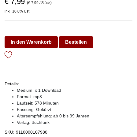
€ 7,99
(€ 7,99 / Stück)
inkl. 10,0% Ust
In den Warenkorb
Bestellen
Details:
Medium: x 1 Download
Format: mp3
Laufzeit: 578 Minuten
Fassung: Gekürzt
Altersempfehlung: ab 0 bis 99 Jahren
Verlag:
Buchfunk
SKU:
9110000107980