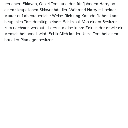
treuesten Sklaven, Onkel Tom, und den fünfjährigen Harry an
einen skrupellosen Sklavenhändler. Während Harry mit seiner
Mutter auf abenteuerliche Weise Richtung Kanada fliehen kann,
beugt sich Tom demütig seinem Schicksal. Von einem Besitzer
zum nächsten verkauft, ist es nur eine kurze Zeit, in der er wie ein
Mensch behandelt wird. Schließlich landet Uncle Tom bei einem
brutalen Plantagenbesitzer ...