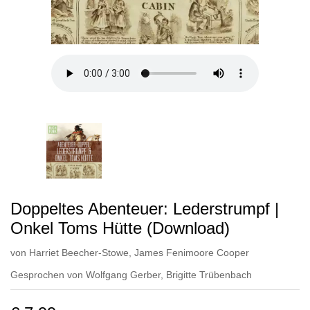
Doppeltes Abenteuer: Lederstrumpf |
Onkel Toms Hütte (Download)
von
Harriet Beecher-Stowe
,
James Fenimoore Cooper
Gesprochen von
Wolfgang Gerber
,
Brigitte Trübenbach