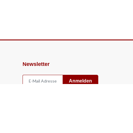
Newsletter
Anmelden
Widerruf
Vertrag widerrufen