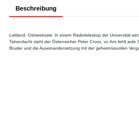
Beschreibung
Lettland, Ostseeküste: In einem Radioteleskop der Universität wi
Tatverdacht steht der Österreicher Peter Cross, vo ihm fehlt jede
Bruder und die Auseinandersetzung mit der geheimnisvollen Verga