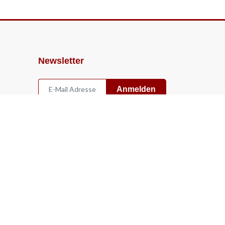
Newsletter
Anmelden
Widerruf
Vertrag widerrufen