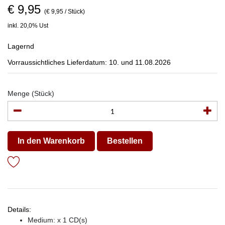
€ 9,95
(€ 9,95 / Stück)
inkl. 20,0% Ust
Lagernd
Vorraussichtliches Lieferdatum: 10. und 11.08.2026
Menge (Stück)
In den Warenkorb
Bestellen
Details:
Medium: x 1 CD(s)