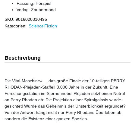
Fassung: Hörspiel
Verlag:
Zaubermond
SKU:
9016020310495
Kategorien:
Science Fiction
Beschreibung
Die Vital-Maschine« ... das große Finale der 10-teiligen PERRY
RHODAN-Plejaden-Staffel! 3.000 Jahre in der Zukunft. Eine
Forschungsstation im Sternennebel Plejaden setzt einen Notruf
an Perry Rhodan ab: Die Projektion einer Spiralgalaxis wurde
gesichtet! Wurde das Geheimnis der Unsterblichkeit ergründet?
Von der Antwort hängt nicht nur Perry Rhodans Überleben ab,
sondern die Existenz einer ganzen Spezies.