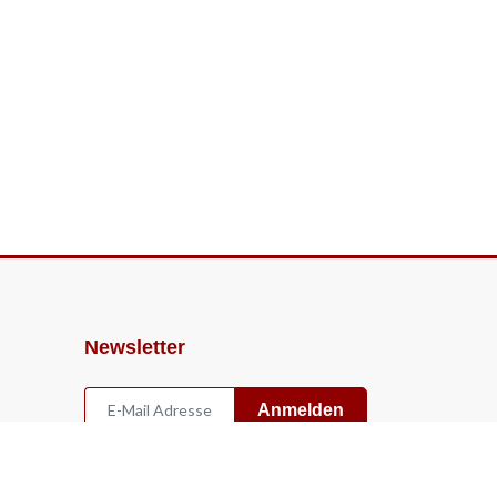
Newsletter
Anmelden
Widerruf