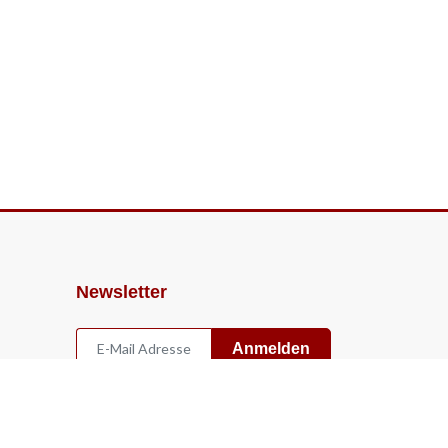
Newsletter
Anmelden
Widerruf