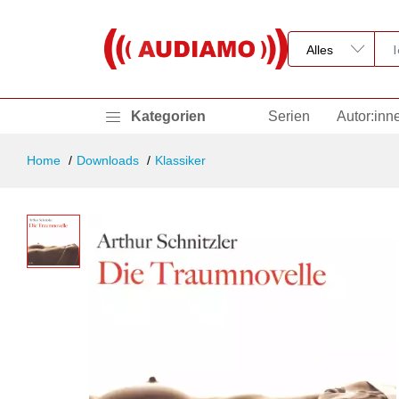
Kategorien
Serien
Autor:inn
Home
Downloads
Klassiker