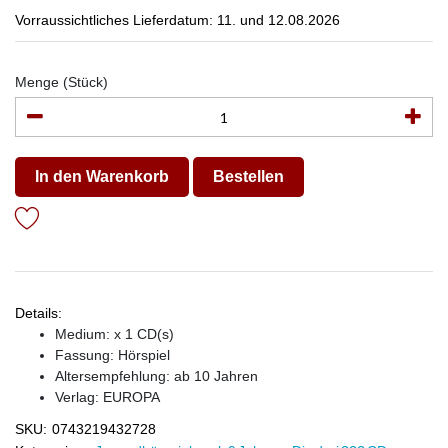
Vorraussichtliches Lieferdatum: 11. und 12.08.2026
Menge (Stück)
In den Warenkorb
Bestellen
Details:
Medium: x 1 CD(s)
Fassung: Hörspiel
Altersempfehlung: ab 10 Jahren
Verlag:
EUROPA
SKU:
0743219432728