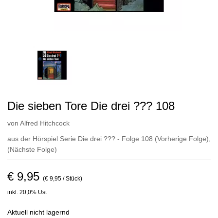
Die sieben Tore Die drei ??? 108
von
Alfred Hitchcock
aus der Hörspiel Serie Die drei ??? - Folge 108
(Vorherige Folge)
,
(Nächste Folge)
€ 9,95
(€ 9,95 / Stück)
inkl. 20,0% Ust
Aktuell nicht lagernd