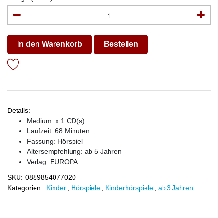
In den Warenkorb
Bestellen
Details:
Medium: x 1 CD(s)
Laufzeit: 68 Minuten
Fassung: Hörspiel
Altersempfehlung: ab 5 Jahren
Verlag:
EUROPA
SKU:
0889854077020
Kategorien:
Kinder
,
Hörspiele
,
Kinderhörspiele
,
ab 3 Jahren