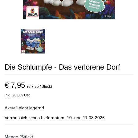
Die Schlümpfe - Das verlorene Dorf
€ 7,95
(€ 7,95 / Stück)
inkl. 20,0% Ust
Aktuell nicht lagernd
Vorraussichtliches Lieferdatum: 10. und 11.08.2026
Menge (Stück)