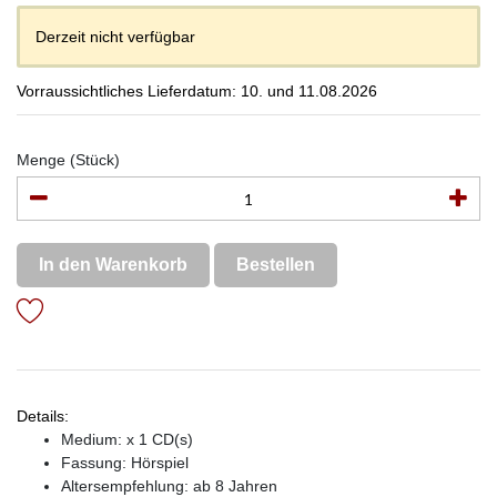
Derzeit nicht verfügbar
Vorraussichtliches Lieferdatum: 10. und 11.08.2026
Menge (Stück)
In den Warenkorb
Bestellen
Details:
Medium: x 1 CD(s)
Fassung: Hörspiel
Altersempfehlung: ab 8 Jahren