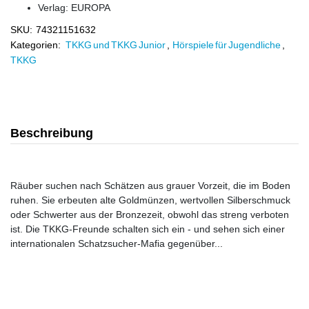
Verlag:
EUROPA
SKU:
74321151632
Kategorien:
TKKG und TKKG Junior
,
Hörspiele für Jugendliche
,
TKKG
Beschreibung
Räuber suchen nach Schätzen aus grauer Vorzeit, die im Boden
ruhen. Sie erbeuten alte Goldmünzen, wertvollen Silberschmuck
oder Schwerter aus der Bronzezeit, obwohl das streng verboten
ist. Die TKKG-Freunde schalten sich ein - und sehen sich einer
internationalen Schatzsucher-Mafia gegenüber...