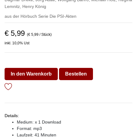
Lemnitz
,
Henry König
aus der Hörbuch Serie
Die PSI-Akten
€ 5,99
(€ 5,99 / Stück)
inkl. 10,0% Ust
In den Warenkorb
Bestellen
Details:
Medium: x 1 Download
Format: mp3
Laufzeit: 41 Minuten