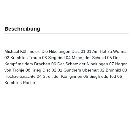
Beschreibung
Michael Köhlmeier: Die Nibelungen Disc 01 01 Am Hof zu Worms
02 Krimhilds Traum 03 Siegfried 04 Mime, der Schmid 05 Der
Kampf mit dem Drachen 06 Der Schatz der Nibelungen 07 Hagen
von Tronje 08 Krieg Disc 02 01 Gunthers Übermut 02 Brünhild 03
Hochzeitsnächte 04 Streit der Königinnen 05 Siegfrieds Tod 06
Krimhilds Rache