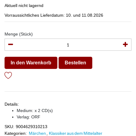
Aktuell nicht lagernd
Vorraussichtliches Lieferdatum: 10. und 11.08.2026
Menge (Stück)
In den Warenkorb
Bestellen
Details:
Medium: x 2 CD(s)
Verlag:
ORF
SKU:
9004629310213
Kategorien:
Märchen
,
Klassiker aus dem Mittelalter