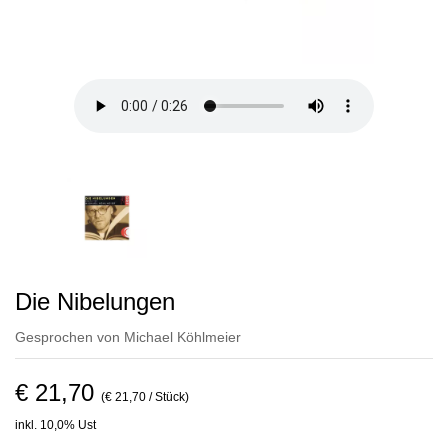
Die Nibelungen
Gesprochen von
Michael Köhlmeier
€ 21,70
(€ 21,70 / Stück)
inkl. 10,0% Ust