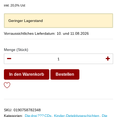
inkl. 20,0% Ust
Geringer Lagerstand
Vorraussichtliches Lieferdatum: 10. und 11.08.2026
Menge (Stück)
In den Warenkorb
Bestellen
SKU:
0190758782348
Kategorien:
Die drei ??? CDs
,
Kinder-Detektivgeschichten
,
Die