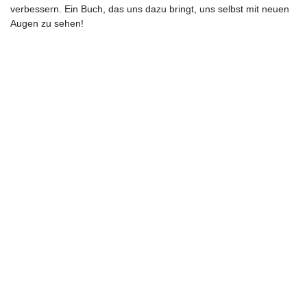
verbessern. Ein Buch, das uns dazu bringt, uns selbst mit neuen
Augen zu sehen!