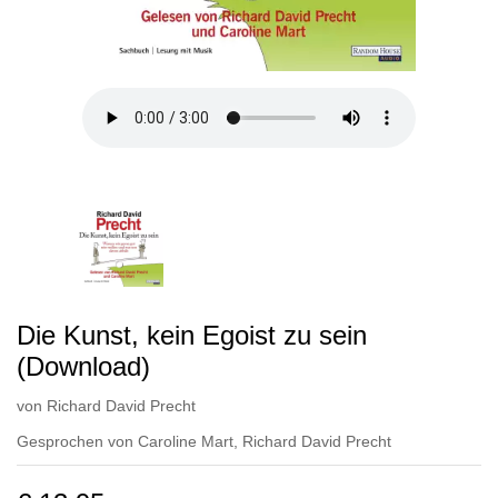
Die Kunst, kein Egoist zu sein
(Download)
von
Richard David Precht
Gesprochen von
Caroline Mart
,
Richard David Precht