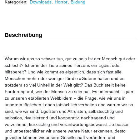
Kategorien:
Downloads
,
Horror
,
Bildung
Beschreibung
Warum wir uns so schwer tun, gut zu sein Ist der Mensch gut oder
schlecht? Ist er in der Tiefe seines Herzens ein Egoist oder
hilfsbereit? Und wie kommt es eigentlich, dass sich fast alle
Menschen mehr oder weniger für die »Guten« halten und es
trotzdem so viel Unheil in der Welt gibt? Das Buch stellt keine
Forderung auf, wie der Mensch zu sein hat. Es untersucht – quer
zu unseren etablierten Weltbildern – die Frage, wie wir uns in
unserem täglichen Leben tatsächlich verhalten und warum wir so
sind, wie wir sind: Egoisten und Altruisten, selbstsüchtig und
selbstlos, rivalisierend und kooperativ, nachtragend und
verzeihend, kurzsichtig und verantwortungsbewusst. Je besser
und unbestechlicher wir unsere wahre Natur erkennen, desto
gezielter können wir unsere Gesellschaft verändern und