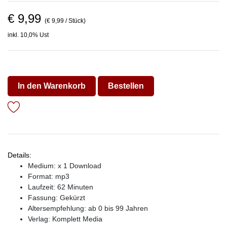
€ 9,99
(€ 9,99 / Stück)
inkl. 10,0% Ust
In den Warenkorb
Bestellen
Details:
Medium: x 1 Download
Format: mp3
Laufzeit: 62 Minuten
Fassung: Gekürzt
Altersempfehlung: ab 0 bis 99 Jahren
Verlag:
Komplett Media