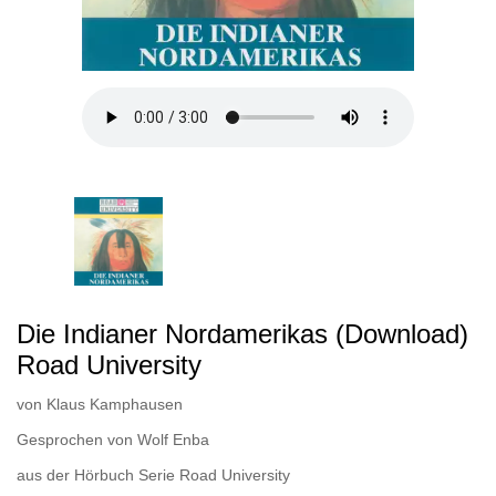
Die Indianer Nordamerikas (Download)
Road University
von
Klaus Kamphausen
Gesprochen von
Wolf Enba
aus der Hörbuch Serie
Road University