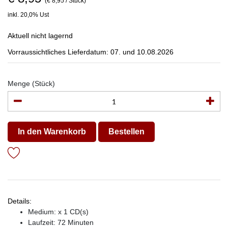
(€ 8,95 / Stück)
inkl. 20,0% Ust
Aktuell nicht lagernd
Vorraussichtliches Lieferdatum: 07. und 10.08.2026
Menge (Stück)
In den Warenkorb
Bestellen
Details:
Medium: x 1 CD(s)
Laufzeit: 72 Minuten