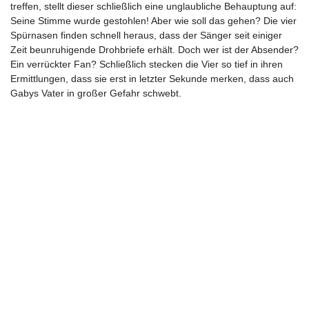
treffen, stellt dieser schließlich eine unglaubliche Behauptung auf:
Seine Stimme wurde gestohlen! Aber wie soll das gehen? Die vier
Spürnasen finden schnell heraus, dass der Sänger seit einiger
Zeit beunruhigende Drohbriefe erhält. Doch wer ist der Absender?
Ein verrückter Fan? Schließlich stecken die Vier so tief in ihren
Ermittlungen, dass sie erst in letzter Sekunde merken, dass auch
Gabys Vater in großer Gefahr schwebt.