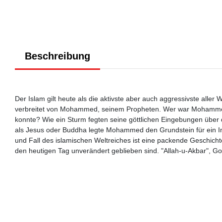
Beschreibung
Der Islam gilt heute als die aktivste aber auch aggressivste aller 
verbreitet von Mohammed, seinem Propheten. Wer war Mohammed, 
konnte? Wie ein Sturm fegten seine göttlichen Eingebungen über 
als Jesus oder Buddha legte Mohammed den Grundstein für ein I
und Fall des islamischen Weltreiches ist eine packende Geschicht
den heutigen Tag unverändert geblieben sind. "Allah-u-Akbar", Go