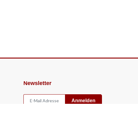
Newsletter
Anmelden
Widerruf
Vertrag widerrufen