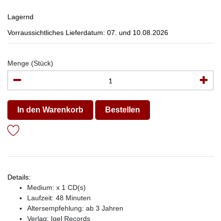
Lagernd
Vorraussichtliches Lieferdatum: 07. und 10.08.2026
Menge (Stück)
In den Warenkorb
Bestellen
Details:
Medium: x 1 CD(s)
Laufzeit: 48 Minuten
Altersempfehlung: ab 3 Jahren
Verlag:
Igel Records