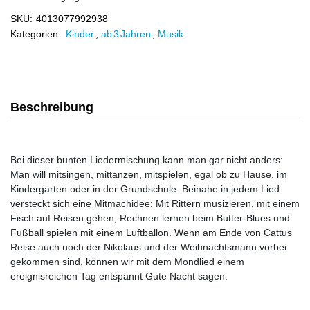
SKU:
4013077992938
Kategorien:
Kinder
,
ab 3 Jahren
,
Musik
Beschreibung
Bei dieser bunten Liedermischung kann man gar nicht anders:
Man will mitsingen, mittanzen, mitspielen, egal ob zu Hause, im
Kindergarten oder in der Grundschule. Beinahe in jedem Lied
versteckt sich eine Mitmachidee: Mit Rittern musizieren, mit einem
Fisch auf Reisen gehen, Rechnen lernen beim Butter-Blues und
Fußball spielen mit einem Luftballon. Wenn am Ende von Cattus
Reise auch noch der Nikolaus und der Weihnachtsmann vorbei
gekommen sind, können wir mit dem Mondlied einem
ereignisreichen Tag entspannt Gute Nacht sagen.