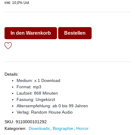
inkl. 10,0% Ust
In den Warenkorb
Bestellen
Details:
Medium: x 1 Download
Format: mp3
Laufzeit: 868 Minuten
Fassung: Ungekürzt
Altersempfehlung: ab 0 bis 99 Jahren
Verlag:
Random House Audio
SKU:
9110000101292
Kategorien:
Downloads
,
Biographie
,
Horror