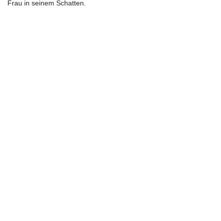
Frau in seinem Schatten.