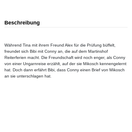
Beschreibung
Während Tina mit ihrem Freund Alex für die Prüfung büffelt,
freundet sich Bibi mit Conny an, die auf dem Martinshof
Reiterferien macht. Die Freundschaft wird noch enger, als Conny
von einer Ungarnreise erzählt, auf der sie Mikosch kennengelernt
hat. Doch dann erfährt Bibi, dass Conny einen Brief von Mikosch
an sie unterschlagen hat.