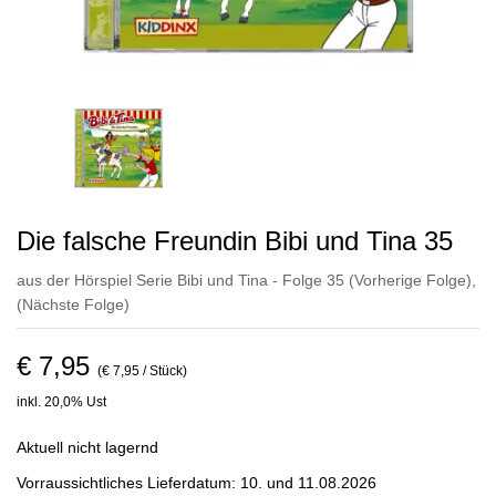
Die falsche Freundin Bibi und Tina 35
aus der Hörspiel Serie Bibi und Tina - Folge 35
(Vorherige Folge)
,
(Nächste Folge)
€ 7,95
(€ 7,95 / Stück)
inkl. 20,0% Ust
Aktuell nicht lagernd
Vorraussichtliches Lieferdatum: 10. und 11.08.2026