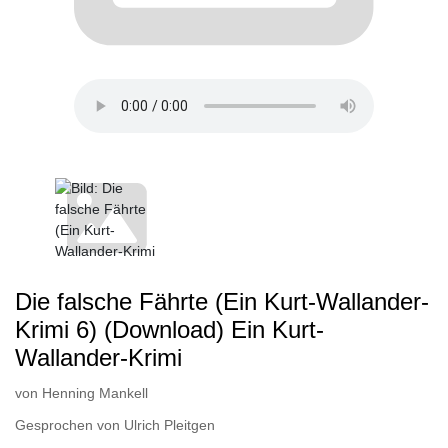
Die falsche Fährte (Ein Kurt-Wallander-
Krimi 6) (Download) Ein Kurt-
Wallander-Krimi
von
Henning Mankell
Gesprochen von
Ulrich Pleitgen