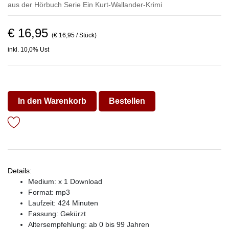
aus der Hörbuch Serie
Ein Kurt-Wallander-Krimi
€ 16,95
(€ 16,95 / Stück)
inkl. 10,0% Ust
In den Warenkorb
Bestellen
Details:
Medium: x 1 Download
Format: mp3
Laufzeit: 424 Minuten
Fassung: Gekürzt
Altersempfehlung: ab 0 bis 99 Jahren