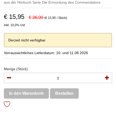
aus der Hörbuch Serie
Die Ermordung des Commendatore
€ 15,95
€ 26,00
(€ 15,95 / Stück)
inkl. 10,0% Ust
Derzeit nicht verfügbar
Vorraussichtliches Lieferdatum: 10. und 11.08.2026
Menge (Stück)
In den Warenkorb
Bestellen