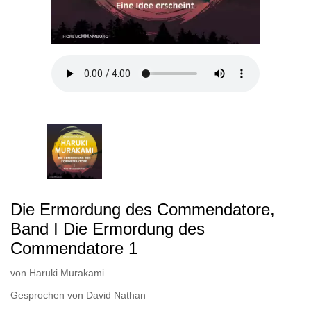
Die Ermordung des Commendatore,
Band I Die Ermordung des
Commendatore 1
von
Haruki Murakami
Gesprochen von
David Nathan