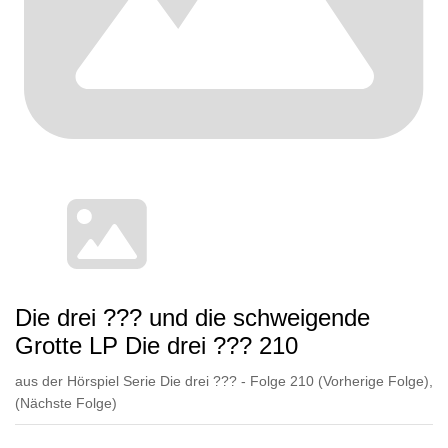
Die drei ??? und die schweigende
Grotte LP Die drei ??? 210
aus der Hörspiel Serie Die drei ??? - Folge 210
(Vorherige Folge)
,
(Nächste Folge)