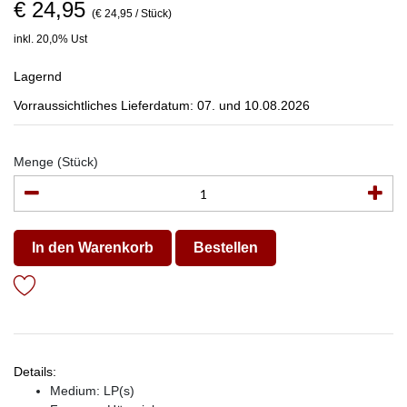
€ 24,95
(€ 24,95 / Stück)
inkl. 20,0% Ust
Lagernd
Vorraussichtliches Lieferdatum: 07. und 10.08.2026
Menge (Stück)
In den Warenkorb
Bestellen
Details:
Medium: LP(s)