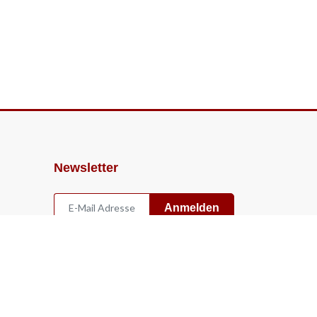
Newsletter
Anmelden
Widerruf
Vertrag widerrufen