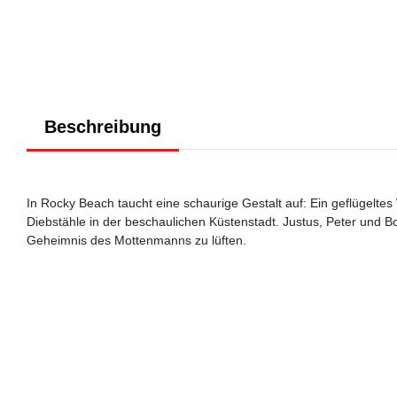
Beschreibung
In Rocky Beach taucht eine schaurige Gestalt auf: Ein geflügeltes
Diebstähle in der beschaulichen Küstenstadt. Justus, Peter und
Geheimnis des Mottenmanns zu lüften.