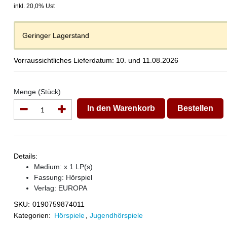
inkl. 20,0% Ust
Geringer Lagerstand
Vorraussichtliches Lieferdatum: 10. und 11.08.2026
Menge (Stück)
In den Warenkorb
Bestellen
Details:
Medium: x 1 LP(s)
Fassung: Hörspiel
Verlag:
EUROPA
SKU:
0190759874011
Kategorien:
Hörspiele
,
Jugendhörspiele