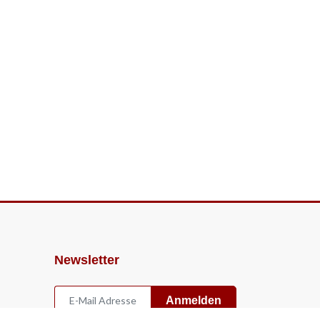
Newsletter
Anmelden