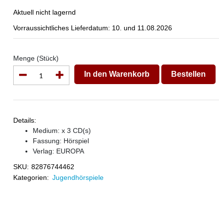
Aktuell nicht lagernd
Vorraussichtliches Lieferdatum: 10. und 11.08.2026
Menge (Stück)
In den Warenkorb
Bestellen
Details:
Medium: x 3 CD(s)
Fassung: Hörspiel
Verlag:
EUROPA
SKU:
82876744462
Kategorien:
Jugendhörspiele