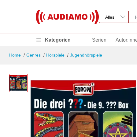
Kategorien
Serien
Autor:inn
Home
Genres
Hörspiele
Jugendhörspiele