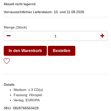
Aktuell nicht lagernd
Vorraussichtliches Lieferdatum: 10. und 11.08.2026
Menge (Stück)
In den Warenkorb
Bestellen
Details:
Medium: x 3 CD(s)
Fassung: Hörspiel
Verlag:
EUROPA
SKU:
0828766563429