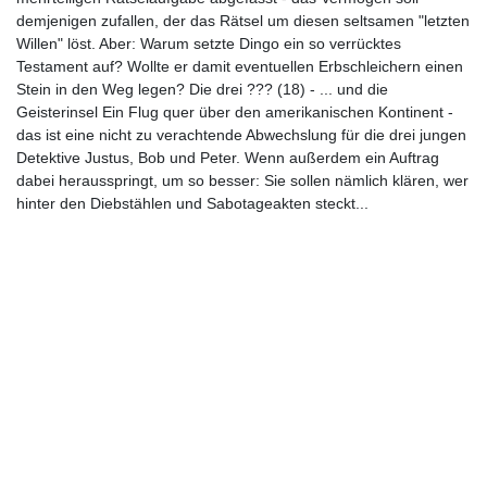
demjenigen zufallen, der das Rätsel um diesen seltsamen "letzten
Willen" löst. Aber: Warum setzte Dingo ein so verrücktes
Testament auf? Wollte er damit eventuellen Erbschleichern einen
Stein in den Weg legen? Die drei ??? (18) - ... und die
Geisterinsel Ein Flug quer über den amerikanischen Kontinent -
das ist eine nicht zu verachtende Abwechslung für die drei jungen
Detektive Justus, Bob und Peter. Wenn außerdem ein Auftrag
dabei herausspringt, um so besser: Sie sollen nämlich klären, wer
hinter den Diebstählen und Sabotageakten steckt...