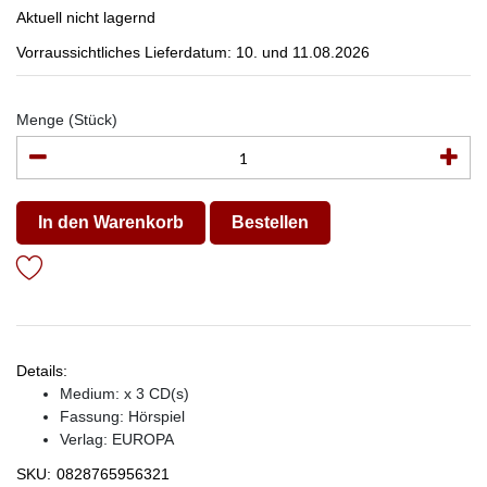
Aktuell nicht lagernd
Vorraussichtliches Lieferdatum: 10. und 11.08.2026
Menge (Stück)
In den Warenkorb
Bestellen
Details:
Medium: x 3 CD(s)
Fassung: Hörspiel
Verlag:
EUROPA
SKU:
0828765956321