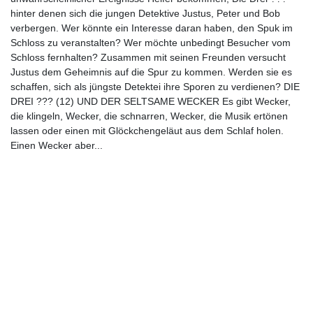
hinter denen sich die jungen Detektive Justus, Peter und Bob
verbergen. Wer könnte ein Interesse daran haben, den Spuk im
Schloss zu veranstalten? Wer möchte unbedingt Besucher vom
Schloss fernhalten? Zusammen mit seinen Freunden versucht
Justus dem Geheimnis auf die Spur zu kommen. Werden sie es
schaffen, sich als jüngste Detektei ihre Sporen zu verdienen? DIE
DREI ??? (12) UND DER SELTSAME WECKER Es gibt Wecker,
die klingeln, Wecker, die schnarren, Wecker, die Musik ertönen
lassen oder einen mit Glöckchengeläut aus dem Schlaf holen.
Einen Wecker aber...