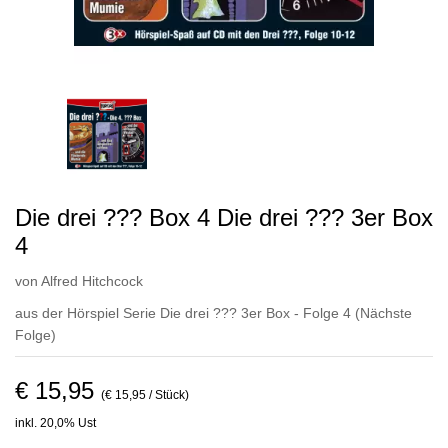
Die drei ??? Box 4 Die drei ??? 3er Box
4
von
Alfred Hitchcock
aus der Hörspiel Serie Die drei ??? 3er Box - Folge 4
(Nächste
Folge)
€ 15,95
(€ 15,95 / Stück)
inkl. 20,0% Ust