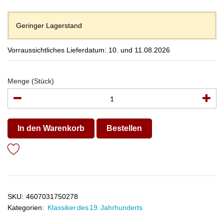
Geringer Lagerstand
Vorraussichtliches Lieferdatum: 10. und 11.08.2026
Menge (Stück)
In den Warenkorb
Bestellen
SKU:
4607031750278
Kategorien:
Klassiker des 19. Jahrhunderts