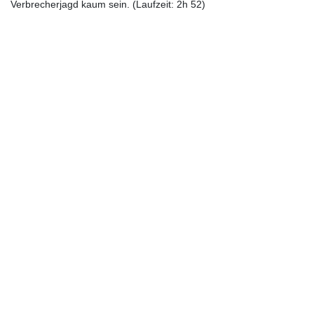
Verbrecherjagd kaum sein. (Laufzeit: 2h 52)