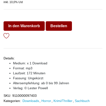
inkl. 10,0% Ust
In den Warenkorb
Bestellen
Details:
Medium: x 1 Download
Format: mp3
Laufzeit: 172 Minuten
Fassung: Ungekürzt
Altersempfehlung: ab 0 bis 99 Jahren
Verlag:
© Lester Powell
SKU:
9110000097403
Kategorien:
Downloads
,
Horror
,
Krimi/Thriller
,
Sachbuch