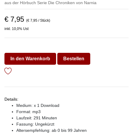
aus der Hörbuch Serie
Die Chroniken von Narnia
€ 7,95
(€ 7,95 / Stück)
inkl. 10,0% Ust
In den Warenkorb
Bestellen
Details:
Medium: x 1 Download
Format: mp3
Laufzeit: 291 Minuten
Fassung: Ungekürzt
Altersempfehlung: ab 0 bis 99 Jahren