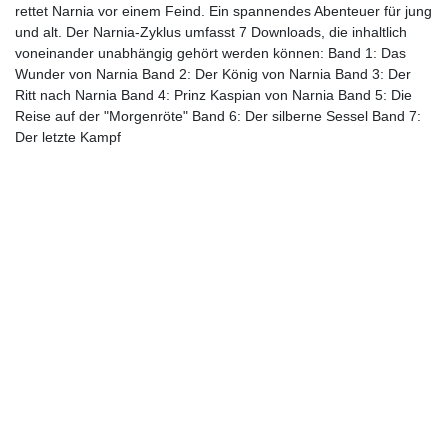
rettet Narnia vor einem Feind. Ein spannendes Abenteuer für jung
und alt. Der Narnia-Zyklus umfasst 7 Downloads, die inhaltlich
voneinander unabhängig gehört werden können: Band 1: Das
Wunder von Narnia Band 2: Der König von Narnia Band 3: Der
Ritt nach Narnia Band 4: Prinz Kaspian von Narnia Band 5: Die
Reise auf der "Morgenröte" Band 6: Der silberne Sessel Band 7:
Der letzte Kampf