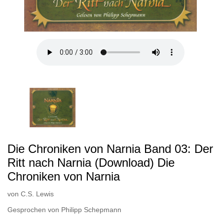
Die Chroniken von Narnia Band 03: Der
Ritt nach Narnia (Download) Die
Chroniken von Narnia
von
C.S. Lewis
Gesprochen von
Philipp Schepmann