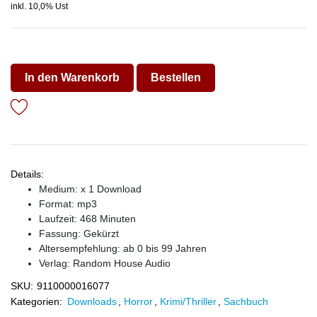
inkl. 10,0% Ust
In den Warenkorb
Bestellen
Details:
Medium: x 1 Download
Format: mp3
Laufzeit: 468 Minuten
Fassung: Gekürzt
Altersempfehlung: ab 0 bis 99 Jahren
Verlag:
Random House Audio
SKU:
9110000016077
Kategorien:
Downloads
,
Horror
,
Krimi/Thriller
,
Sachbuch