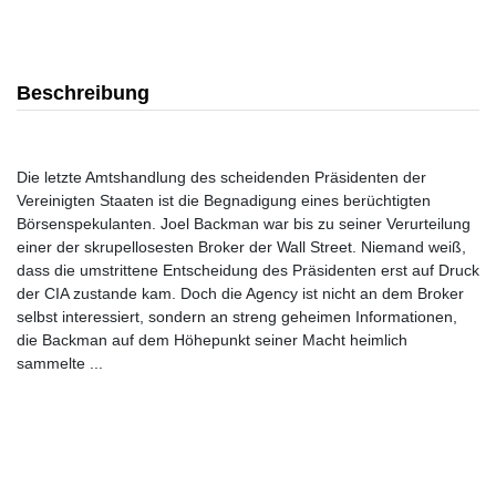
Beschreibung
Die letzte Amtshandlung des scheidenden Präsidenten der
Vereinigten Staaten ist die Begnadigung eines berüchtigten
Börsenspekulanten. Joel Backman war bis zu seiner Verurteilung
einer der skrupellosesten Broker der Wall Street. Niemand weiß,
dass die umstrittene Entscheidung des Präsidenten erst auf Druck
der CIA zustande kam. Doch die Agency ist nicht an dem Broker
selbst interessiert, sondern an streng geheimen Informationen,
die Backman auf dem Höhepunkt seiner Macht heimlich
sammelte ...