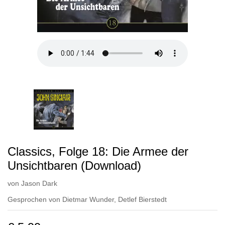
Classics, Folge 18: Die Armee der
Unsichtbaren (Download)
von
Jason Dark
Gesprochen von
Dietmar Wunder
,
Detlef Bierstedt