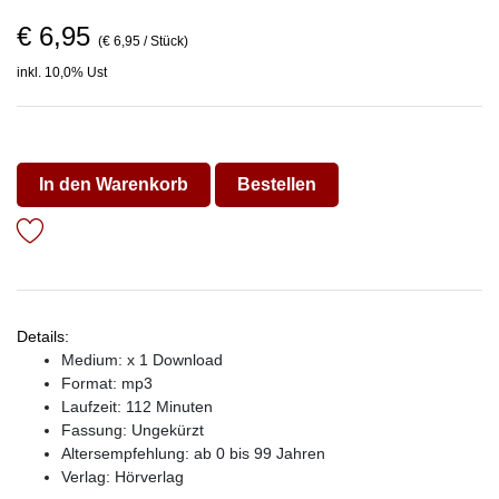
€ 6,95
(€ 6,95 / Stück)
inkl. 10,0% Ust
In den Warenkorb
Bestellen
Details:
Medium: x 1 Download
Format: mp3
Laufzeit: 112 Minuten
Fassung: Ungekürzt
Altersempfehlung: ab 0 bis 99 Jahren
Verlag:
Hörverlag