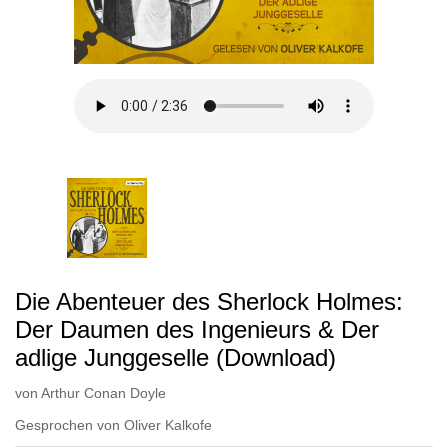
Die Abenteuer des Sherlock Holmes:
Der Daumen des Ingenieurs & Der
adlige Junggeselle (Download)
von
Arthur Conan Doyle
Gesprochen von
Oliver Kalkofe