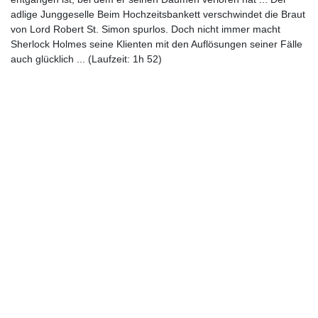
adlige Junggeselle Beim Hochzeitsbankett verschwindet die Braut
von Lord Robert St. Simon spurlos. Doch nicht immer macht
Sherlock Holmes seine Klienten mit den Auflösungen seiner Fälle
auch glücklich ... (Laufzeit: 1h 52)