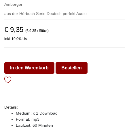
Amberger
aus der Hörbuch Serie
Deutsch perfekt Audio
€ 9,35
(€ 9,35 / Stück)
inkl. 10,0% Ust
In den Warenkorb
Bestellen
Details:
Medium: x 1 Download
Format: mp3
Laufzeit: 60 Minuten