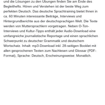
und die Lösungen zu den Übungen finden Sie am Ende des
Begleithefts. Hören und Verstehen ist der beste Weg zum
perfekten Deutsch. Das deutsche Sprachtraining bietet Ihnen in
ca. 60 Minuten interessante Beiträge, Interviews und
Hintergrundberichte aus der deutschsprachigen Welt. Die Texte
werden von Muttersprachlern vorgetragen. Neben O-Ton-
Interviews und Kultur-Tipps enthält jeder Audio-Download eine
umfangreiche journalistische Reportage und einen sprachlichen
Schwerpunkt zu deutscher Grammatik und deutschem
Wortschatz. Inhalt: mp3-Download inkl. 28-seitigen Booklet mit
allen gesprochenen Texten zum Nachlesen und Glossar (PDF-
Format), Sprache: Deutsch, Erscheinungsweise: Monatlich.