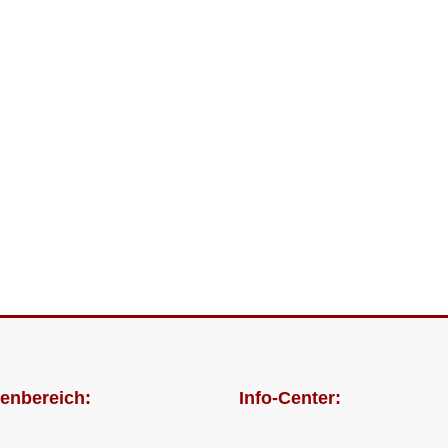
enbereich:
Info-Center: