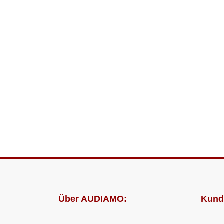
Über AUDIAMO:
Kund