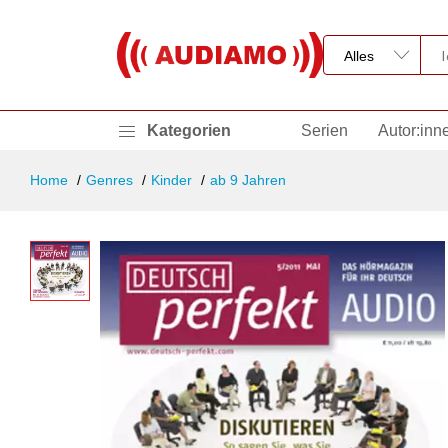
Kategorien
Serien
Autor:inn
Home
Genres
Kinder
ab 9 Jahren