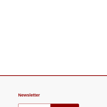
Newsletter