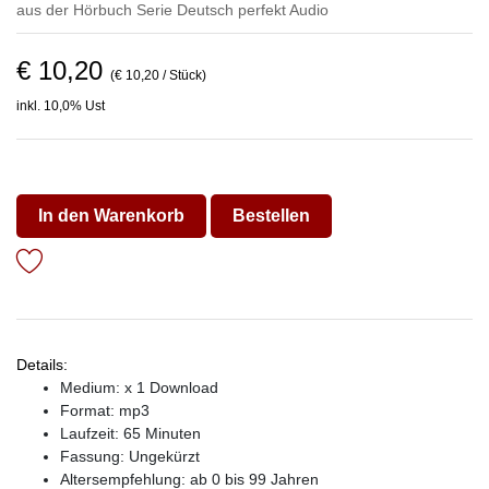
aus der Hörbuch Serie
Deutsch perfekt Audio
€ 10,20
(€ 10,20 / Stück)
inkl. 10,0% Ust
In den Warenkorb
Bestellen
Details:
Medium: x 1 Download
Format: mp3
Laufzeit: 65 Minuten
Fassung: Ungekürzt
Altersempfehlung: ab 0 bis 99 Jahren