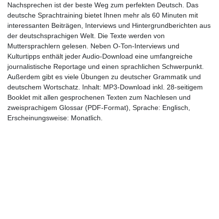
Nachsprechen ist der beste Weg zum perfekten Deutsch. Das
deutsche Sprachtraining bietet Ihnen mehr als 60 Minuten mit
interessanten Beiträgen, Interviews und Hintergrundberichten aus
der deutschsprachigen Welt. Die Texte werden von
Muttersprachlern gelesen. Neben O-Ton-Interviews und
Kulturtipps enthält jeder Audio-Download eine umfangreiche
journalistische Reportage und einen sprachlichen Schwerpunkt.
Außerdem gibt es viele Übungen zu deutscher Grammatik und
deutschem Wortschatz. Inhalt: MP3-Download inkl. 28-seitigem
Booklet mit allen gesprochenen Texten zum Nachlesen und
zweisprachigem Glossar (PDF-Format), Sprache: Englisch,
Erscheinungsweise: Monatlich.