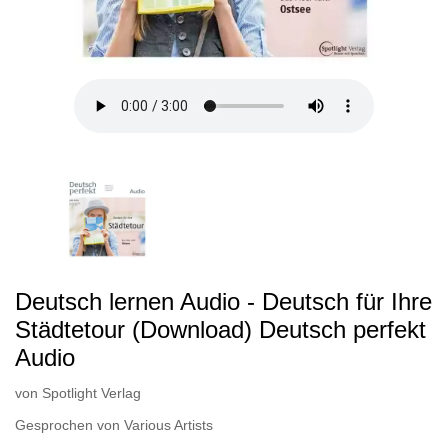
Deutsch lernen Audio - Deutsch für Ihre
Städtetour (Download) Deutsch perfekt
Audio
von
Spotlight Verlag
Gesprochen von
Various Artists