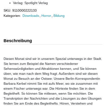
Verlag:
Spotlight Verlag
SKU:
9110000222133
Kategorien:
Downloads
,
Horror
,
Bildung
Beschreibung
Diesen Monat sind wir in unserem Spezial unterwegs in der Stadt.
Sie lernen zum Beispiel die Namen verschiedener
Sehenswürdigkeiten und Attraktionen kennen, und Sie können
üben, wie man nach dem Weg fragt. Außerdem sind wir diesen
Monat zu Besuch an der Ostsee: Unsere Berlin-Korrespondentin
Barbara Kerbel nimmt Sie mit aufs Meer, wo sie zusammen mit
einem Fischer unterwegs war. Die Hörtexte finden Sie in dem
Begleitheft. So können Sie mitlesen, wenn Sie möchten. Die
Transkription der Nachrichten und die Lösungen zu den Übungen
finden Sie am Ende des Begleithefts. Hören, Verstehen und